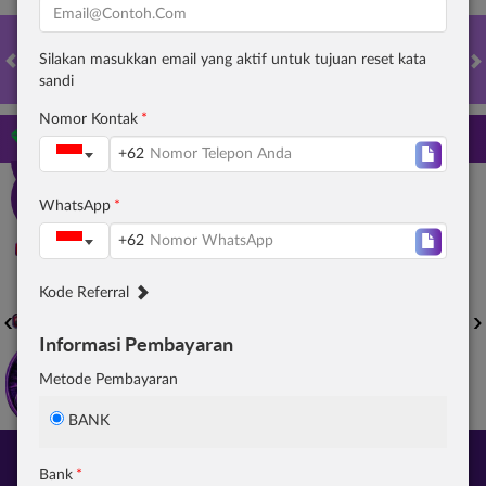
Silakan masukkan email yang aktif untuk tujuan reset kata
sandi
HOT GAMES
SLOTS
LIVE CASINO
RACE
TOGEL
OL
Nomor Kontak
Game Populer
+62
WhatsApp
+62
Kode Referral
GATES OF OLYMPUS POP
STORM OF SETH 2
GOYANG GAIB
Informasi Pembayaran
Metode Pembayaran
BANK
MAHJONG WINS 3 – BLACK SCATTER
MAHJONG WAYS
SUPER ELEMENTS 2
Bank
Beranda
Promosi
Masuk
Hub. Kami
Akun Saya