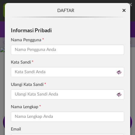
×
GLORYSTARBET Aplikasi Mobile
×
DAFTAR
UNDUH
Jangan tampilkan lagi hari ini
Informasi Pribadi
Masuk
Daftar
Nama Pengguna
 casino, slot, poker, dan beragam jenis games lainnya. Hubungi LiveChat untuk inf
Kata Sandi
Ulangi Kata Sandi
JACKPOT
PLAY
Nama Lengkap
IDR
12,743,451,053
Email