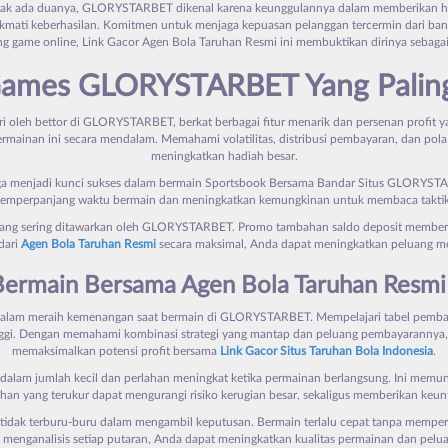
ak ada duanya, GLORYSTARBET dikenal karena keunggulannya dalam memberikan hasil 
mati keberhasilan. Komitmen untuk menjaga kepuasan pelanggan tercermin dari banyak
dang game online, Link Gacor Agen Bola Taruhan Resmi ini membuktikan dirinya sebag
Games
GLORYSTARBET
Yang Palin
ri oleh bettor di GLORYSTARBET, berkat berbagai fitur menarik dan persenan profit 
ainan ini secara mendalam. Memahami volatilitas, distribusi pembayaran, dan pola
meningkatkan hadiah besar.
ga menjadi kunci sukses dalam bermain Sportsbook Bersama Bandar Situs GLORYSTAR
 memperpanjang waktu bermain dan meningkatkan kemungkinan untuk membaca takti
i yang sering ditawarkan oleh GLORYSTARBET. Promo tambahan saldo deposit membe
dari
Agen Bola Taruhan Resmi
secara maksimal, Anda dapat meningkatkan peluang me
k Bermain Bersama Agen Bola Taruhan Re
ng dalam meraih kemenangan saat bermain di GLORYSTARBET. Mempelajari tabel pem
nggi. Dengan memahami kombinasi strategi yang mantap dan peluang pembayarannya, A
memaksimalkan potensi profit bersama
Link Gacor Situs Taruhan Bola Indonesia
.
lam jumlah kecil dan perlahan meningkat ketika permainan berlangsung. Ini memun
uhan yang terukur dapat mengurangi risiko kerugian besar, sekaligus memberikan keu
 tidak terburu-buru dalam mengambil keputusan. Bermain terlalu cepat tanpa memper
k menganalisis setiap putaran, Anda dapat meningkatkan kualitas permainan dan pel