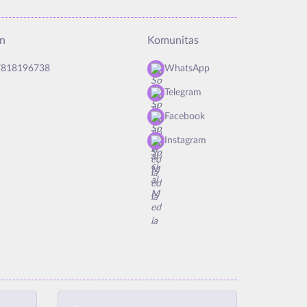
n
Komunitas
7818196738
WhatsApp
Telegram
Facebook
Instagram