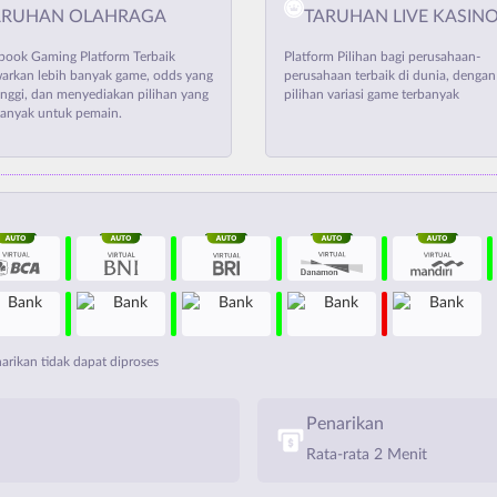
ARUHAN OLAHRAGA
TARUHAN LIVE KASIN
book Gaming Platform Terbaik
Platform Pilihan bagi perusahaan-
rkan lebih banyak game, odds yang
perusahaan terbaik di dunia, dengan
tinggi, dan menyediakan pilihan yang
pilihan variasi game terbanyak
banyak untuk pemain.
arikan tidak dapat diproses
Penarikan
Rata-rata 2 Menit