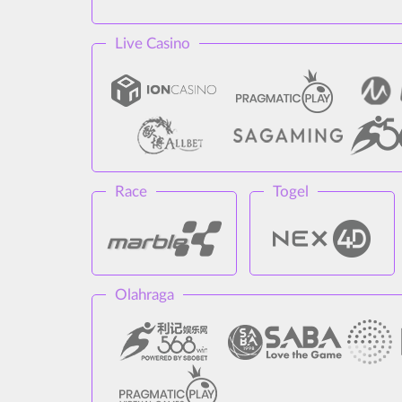
Live Casino
Race
Togel
Olahraga