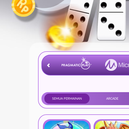
SEMUA PERMAINAN
ARCADE