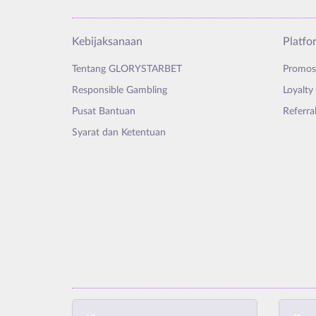
Kebijaksanaan
Platfo
Tentang GLORYSTARBET
Promos
Responsible Gambling
Loyalty
Pusat Bantuan
Referra
Syarat dan Ketentuan