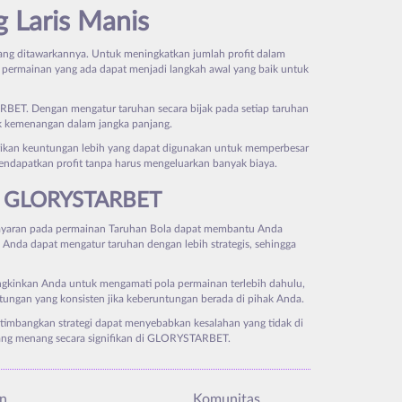
g Laris Manis
yang ditawarkannya. Untuk meningkatkan jumlah profit dalam
 permainan yang ada dapat menjadi langkah awal yang baik untuk
BET. Dengan mengatur taruhan secara bijak pada setiap taruhan
k kemenangan dalam jangka panjang.
rikan keuntungan lebih yang dapat digunakan untuk memperbesar
ndapatkan profit tanpa harus mengeluarkan banyak biaya.
smi GLORYSTARBET
bayaran pada permainan Taruhan Bola dapat membantu Anda
nda dapat mengatur taruhan dengan lebih strategis, sehingga
gkinkan Anda untuk mengamati pola permainan terlebih dahulu,
ntungan yang konsisten jika keberuntungan berada di pihak Anda.
timbangkan strategi dapat menyebabkan kesalahan yang tidak di
uang menang secara signifikan di GLORYSTARBET.
n
Komunitas