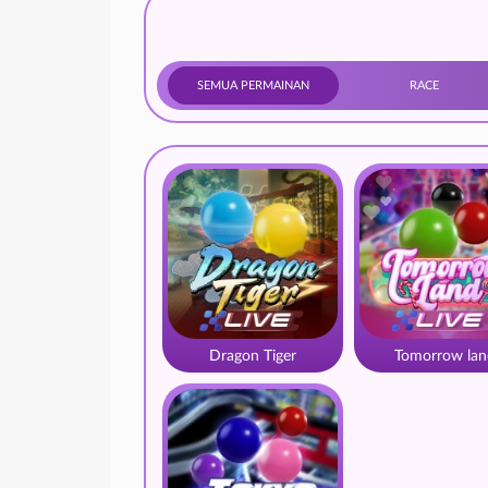
SEMUA PERMAINAN
RACE
Dragon Tiger
Tomorrow lan