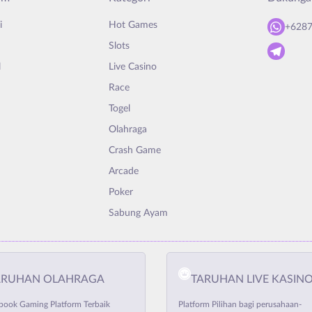
i
Hot Games
+628
Slots
l
Live Casino
Race
Togel
Olahraga
Crash Game
Arcade
Poker
Sabung Ayam
ARUHAN OLAHRAGA
TARUHAN LIVE KASIN
book Gaming Platform Terbaik
Platform Pilihan bagi perusahaan-