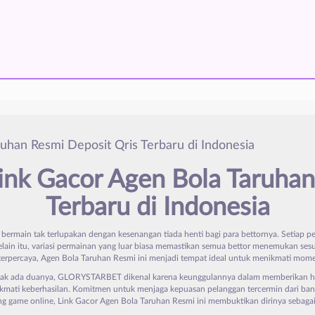
han Resmi Deposit Qris Terbaru di Indonesia
k Gacor Agen Bola Taruhan
Terbaru di Indonesia
main tak terlupakan dengan kesenangan tiada henti bagi para bettornya. Setiap perm
Selain itu, variasi permainan yang luar biasa memastikan semua bettor menemukan s
 terpercaya, Agen Bola Taruhan Resmi ini menjadi tempat ideal untuk menikmati mome
ak ada duanya, GLORYSTARBET dikenal karena keunggulannya dalam memberikan hasil 
mati keberhasilan. Komitmen untuk menjaga kepuasan pelanggan tercermin dari banyak
dang game online, Link Gacor Agen Bola Taruhan Resmi ini membuktikan dirinya sebag