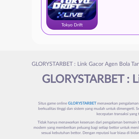
Tokyo Drift
GLORYSTARBET : Link Gacor Agen Bola Taru
GLORYSTARBET : Lin
Situs game online
GLORYSTARBET
menawarkan pengalaman ber
berkualitas tinggi dan sistem yang mudah untuk dimengerti. 
kecepatan transaksi yang
Tidak hanya menawarkan keseruan dari pengalaman bermain t
modern yang memberikan peluang bagi setiap bettor untuk menik
sesuai kebutuhan bettor. Dengan reputasi luar biasa di bi