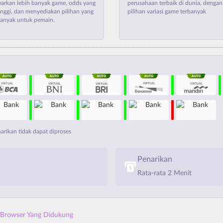
rkan lebih banyak game, odds yang
perusahaan terbaik di dunia, dengan
tinggi, dan menyediakan pilihan yang
pilihan variasi game terbanyak
banyak untuk pemain.
arikan tidak dapat diproses
Penarikan
Rata-rata 2 Menit
Browser Yang Didukung