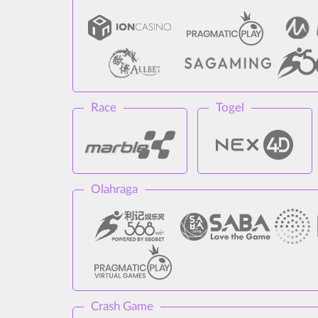
Race
Togel
Olahraga
Crash Game