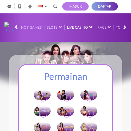
MASUK
DAFTAR
HOT GAMES
SLOTS
LIVE CASINO
RACE
TOGEL
Permainan
i
i
i
i
i
i
i
i
i