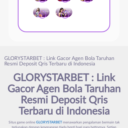
i
i
GLORYSTARBET : Link Gacor Agen Bola Taruhan
Resmi Deposit Qris Terbaru di Indonesia
GLORYSTARBET : Link
Gacor Agen Bola Taruhan
Resmi Deposit Qris
Terbaru di Indonesia
Situs game online
GLORYSTARBET
menawarkan pengalaman bermain tak
terlupakan dengan kesenangan tiada henti bagi para bettornya. Setiap