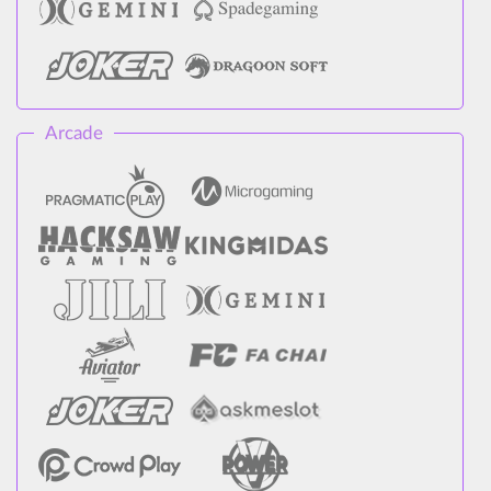
Arcade