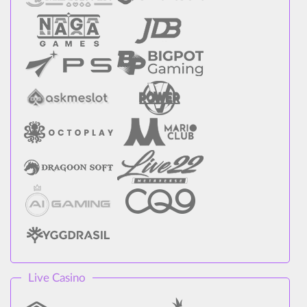
Live Casino