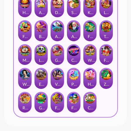
Halloween
Athena
Double Happiness
Santa Claus
Kung Hei
Love
Fortune God
Burlesque 2
Aurora Wolf
Alchemy
Fish Prawn Crab
Tomb Treasure
MASTER HAHA
Lucky Panda
Glorious Kingdom
Crazy 777
Who's The Boss
Fa Fa Monkey
Werewolf
Elephant
Vampire
PS Club
Hand Of God
ZUMA
Rat of Wealth
GOLDEN JADE
FANTASY - SOUTHEAST ASIA
FEATURE BUY・CHRISTMAS EXPRESS
Chef Husky