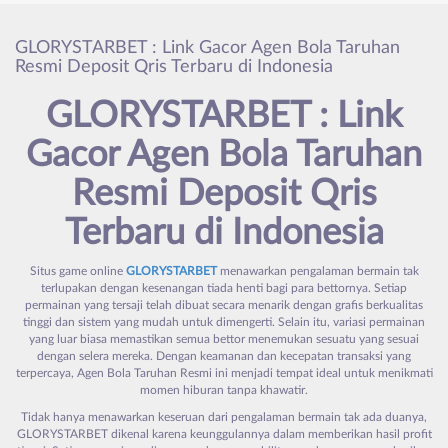
GLORYSTARBET : Link Gacor Agen Bola Taruhan
Resmi Deposit Qris Terbaru di Indonesia
GLORYSTARBET : Link
Gacor Agen Bola Taruhan
Resmi Deposit Qris
Terbaru di Indonesia
Situs game online
GLORYSTARBET
menawarkan pengalaman bermain tak
terlupakan dengan kesenangan tiada henti bagi para bettornya. Setiap
permainan yang tersaji telah dibuat secara menarik dengan grafis berkualitas
tinggi dan sistem yang mudah untuk dimengerti. Selain itu, variasi permainan
yang luar biasa memastikan semua bettor menemukan sesuatu yang sesuai
dengan selera mereka. Dengan keamanan dan kecepatan transaksi yang
terpercaya, Agen Bola Taruhan Resmi ini menjadi tempat ideal untuk menikmati
momen hiburan tanpa khawatir.
Tidak hanya menawarkan keseruan dari pengalaman bermain tak ada duanya,
GLORYSTARBET dikenal karena keunggulannya dalam memberikan hasil profit