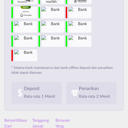
* Selama bank maintenance dan bank offline deposit dan penarikan
tidak dapat diproses
Deposit
Penarikan
Rata-rata 1 Menit
Rata-rata 2 Menit
Bersertifikasi
Tanggung
Browser
Dari
Jawab
Yang