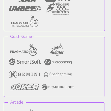
Crash Game
Arcade