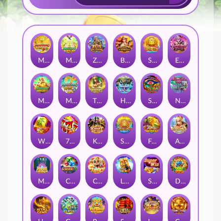
MAHJONG WAYS 3+
MAHJONG：ORIGIN
ZEUS OF OLYMPUS
BOUNTY EXPRESS
SUPER GEMS
ELECTRIC ZEUS
MAHJONG: ORIGIN 2
MAHJONG WAYS 3
TREASURES OF AZTEC Z
Horde 2 Winter
SUPER AWESOME
NECROMANCER SHA
What The FA
777
KNIGHT ARTHUR
SUPER GEMS 2
For The Horde
ATHENA LUCKY SPREAD
MYSTIC LEGEND 2
CUBE?
CAISHEN-LUCKY SPREAD
LUCKY ACE 2
Super Win
Deng Deng