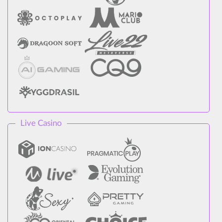
Live Casino