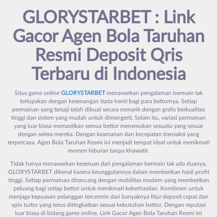
GLORYSTARBET : Link
Gacor Agen Bola Taruhan
Resmi Deposit Qris
Terbaru di Indonesia
Situs game online
GLORYSTARBET
menawarkan pengalaman bermain tak
terlupakan dengan kesenangan tiada henti bagi para bettornya. Setiap
permainan yang tersaji telah dibuat secara menarik dengan grafis berkualitas
tinggi dan sistem yang mudah untuk dimengerti. Selain itu, variasi permainan
yang luar biasa memastikan semua bettor menemukan sesuatu yang sesuai
dengan selera mereka. Dengan keamanan dan kecepatan transaksi yang
terpercaya, Agen Bola Taruhan Resmi ini menjadi tempat ideal untuk menikmati
momen hiburan tanpa khawatir.
Tidak hanya menawarkan keseruan dari pengalaman bermain tak ada duanya,
GLORYSTARBET dikenal karena keunggulannya dalam memberikan hasil profit
tinggi. Setiap permainan dirancang dengan mobilitas modern yang memberikan
peluang bagi setiap bettor untuk menikmati keberhasilan. Komitmen untuk
menjaga kepuasan pelanggan tercermin dari banyaknya fitur deposit cepat dan
spin turbo yang terus ditingkatkan sesuai kebutuhan bettor. Dengan reputasi
luar biasa di bidang game online, Link Gacor Agen Bola Taruhan Resmi ini