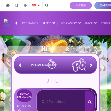
MASUK
DAFTA
IDR
12,686,371,
HOT GAMES
SLOTS
LIVE CASINO
RACE
TOGE
JILI
SEMUA
PERMAINAN
TOP
SLOTS
20