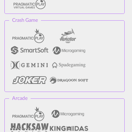
Crash Game
Arcade