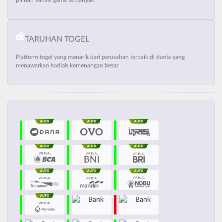
pilihan variasi game terbanyak
TARUHAN TOGEL
Platform togel yang menarik dari perusahan terbaik di dunia yang
menawarkan hadiah kemenangan besar