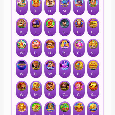
Lucky Jaguar
XiYangYang
Dabanggg
Magic Lamp
Cricket King 18
Elf Bingo
Bone Fortune
Jungle King
Crazy FaFaFa
Sin City
Legacy of Egypt
Lucky Goldbricks
Wild Ace
FortunePig
Hot Chilli
Party Night
Candy Baby
Super Rich
Witches Night
Bao boon chin
Wild Racer
Party Star
Book of Gold
Fortune Gems 3
War Of Dragons
Master Tiger
Bonus Hunter
God Of Martial
Golden Joker
SevenSevenSeven