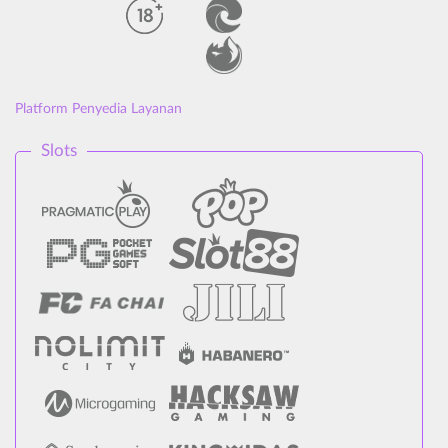
Platform Penyedia Layanan
Slots