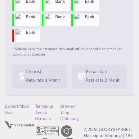
* Selama bank maintenance dan bank offline deposit dan penarikan
tidak dapat diproses
Deposit
Penarikan
Rata-rata 1 Menit
Rata-rata 2 Menit
Bersertifikasi
Tanggung
Browser
Dari
Jawab
Yang
Bermain
Didukung
©2026 GLORYSTARBET.
Hak cipta dilindungi | 18+