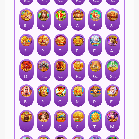
Boxing King Title Match
Fortune Gems 500
Clover Coins 3x3
Fortune Coins 2
Cash Coin
Jackpot Joker FEVER
ROMA X 10000
Aztec Priestess
Super Ace
Golden Empire
Super Ace Joker
3 Charge Buffalo
3 Coin Wild Horse
Roma X Deluxe
Fortune Coins
Fortune Gems 2
Fortune Monkey
Ali Baba
Devil Fire
3 LUCKY LION
Charge Buffalo
Fortune Gems
GOLDEN EMPIRE 2
SUPER MAHJONG
Boxing King
RomaX
Crazy777
Mega Ace
Pharaoh Treasure
Fengshen
Jili Caishen
Shanghai Beauty
Gold Rush
Coin Tree
Treasure Quest
Mayan Empire