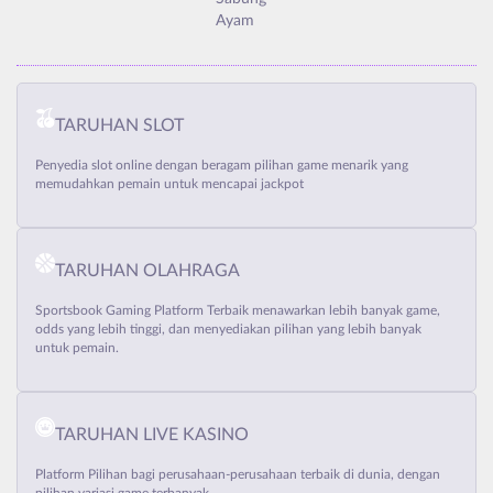
Ayam
TARUHAN SLOT
Penyedia slot online dengan beragam pilihan game menarik yang
memudahkan pemain untuk mencapai jackpot
TARUHAN OLAHRAGA
Sportsbook Gaming Platform Terbaik menawarkan lebih banyak game,
odds yang lebih tinggi, dan menyediakan pilihan yang lebih banyak
untuk pemain.
TARUHAN LIVE KASINO
Platform Pilihan bagi perusahaan-perusahaan terbaik di dunia, dengan