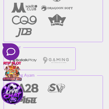
Poker
Sabung Ayam