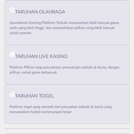
TARUHAN OLAHRAGA
Sportsbook Gaming Platform Terbaik menawarkan lebih banyak game,
odds yang lebih tinggi, dan menyediakan pilihan yang lebih banyak
untuk pemain.
TARUHAN LIVE KASINO
Platform Pilihan bagi perusahaan-perusahaan terbaik di dunia, dengan
pilihan variasi game terbanyak
TARUHAN TOGEL
Platform togel yang menarik dari perusahan terbaik di dunia yang
menawarkan hadiah kemenangan besar