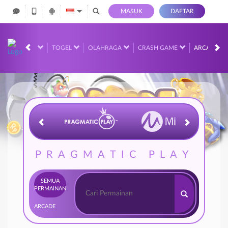
MASUK
DAFTAR
NO
RACE
TOGEL
OLAHRAGA
CRASH GAME
ARCADE
PRAGMATIC PLAY
SEMUA
PERMAINAN
ARCADE