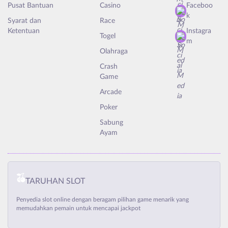
Pusat Bantuan
Casino
Faceboo
k
Syarat dan
Race
Ketentuan
Instagra
Togel
m
Olahraga
Crash
Game
Arcade
Poker
Sabung
Ayam
TARUHAN SLOT
Penyedia slot online dengan beragam pilihan game menarik yang
memudahkan pemain untuk mencapai jackpot