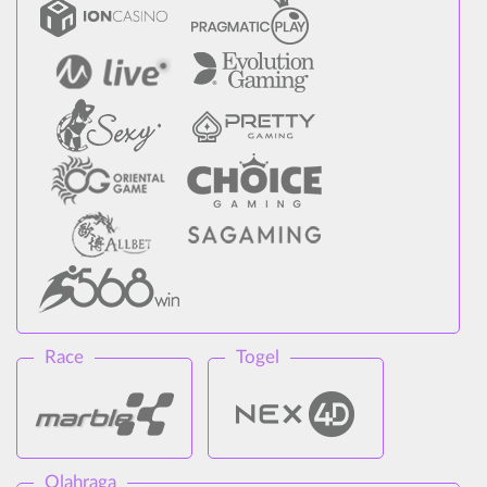
Race
Togel
Olahraga