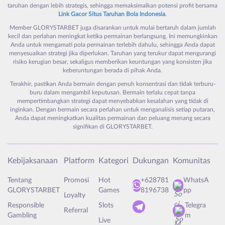
taruhan dengan lebih strategis, sehingga memaksimalkan potensi profit bersama
Link Gacor Situs Taruhan Bola Indonesia
.
Member GLORYSTARBET juga disarankan untuk mulai bertaruh dalam jumlah
kecil dan perlahan meningkat ketika permainan berlangsung. Ini memungkinkan
Anda untuk mengamati pola permainan terlebih dahulu, sehingga Anda dapat
menyesuaikan strategi jika diperlukan. Taruhan yang terukur dapat mengurangi
risiko kerugian besar, sekaligus memberikan keuntungan yang konsisten jika
keberuntungan berada di pihak Anda.
Terakhir, pastikan Anda bermain dengan penuh konsentrasi dan tidak terburu-
buru dalam mengambil keputusan. Bermain terlalu cepat tanpa
mempertimbangkan strategi dapat menyebabkan kesalahan yang tidak di
inginkan. Dengan bermain secara perlahan untuk menganalisis setiap putaran,
Anda dapat meningkatkan kualitas permainan dan peluang menang secara
signifikan di GLORYSTARBET.
Kebijaksanaan
Platform
Kategori
Dukungan
Komunitas
Tentang
Promosi
Hot
+628781
WhatsA
GLORYSTARBET
Games
8196738
pp
Loyalty
Responsible
Slots
Telegra
Referral
Gambling
m
Live