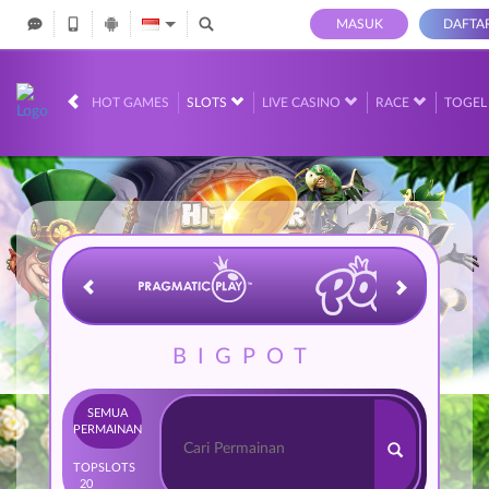
MASUK
DAFTA
IDR
12,669,906,
HOT GAMES
SLOTS
LIVE CASINO
RACE
TOGE
BIGPOT
SEMUA
PERMAINAN
TOP
SLOTS
20