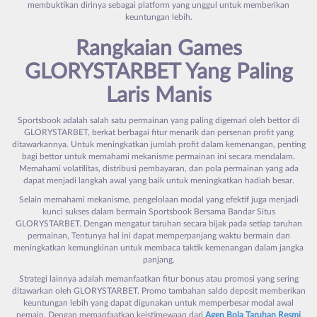
membuktikan dirinya sebagai platform yang unggul untuk memberikan
keuntungan lebih.
Rangkaian Games
GLORYSTARBET
Yang Paling
Laris Manis
Sportsbook adalah salah satu permainan yang paling digemari oleh bettor di
GLORYSTARBET, berkat berbagai fitur menarik dan persenan profit yang
ditawarkannya. Untuk meningkatkan jumlah profit dalam kemenangan, penting
bagi bettor untuk memahami mekanisme permainan ini secara mendalam.
Memahami volatilitas, distribusi pembayaran, dan pola permainan yang ada
dapat menjadi langkah awal yang baik untuk meningkatkan hadiah besar.
Selain memahami mekanisme, pengelolaan modal yang efektif juga menjadi
kunci sukses dalam bermain Sportsbook Bersama Bandar Situs
GLORYSTARBET. Dengan mengatur taruhan secara bijak pada setiap taruhan
permainan, Tentunya hal ini dapat memperpanjang waktu bermain dan
meningkatkan kemungkinan untuk membaca taktik kemenangan dalam jangka
panjang.
Strategi lainnya adalah memanfaatkan fitur bonus atau promosi yang sering
ditawarkan oleh GLORYSTARBET. Promo tambahan saldo deposit memberikan
keuntungan lebih yang dapat digunakan untuk memperbesar modal awal
pemain. Dengan memanfaatkan keistimewaan dari
Agen Bola Taruhan Resmi