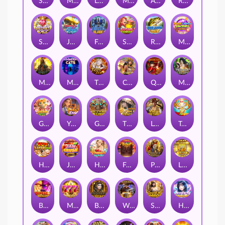
Skull Lord
Monkey King
Last Valkyrie
Miracle Ring
Aero Adventure
Royal Princess
Secret Ball
Journey to the Abyss
Frozen Blade
Sugar Crush!
Reel Bass Family
Magic Candy Factory
Mountain Spirit
Moonlight Cats
Tiggy Luck
Cleo’s Fortune
Queen's Bow
Medusa’s Blessing
Golden Kitty
Yummy Kitchen
Gold Mine Rush
The Fates of Sisters
Lost Treasure
Toy of Legend
Hot Safari Run
Jam Crush
Hottie’s Vacation
Festival of the Dead
Pirate's Treasure
Lucky Goldbar
Buffalo Begins
Mega Sevens
Book of Pharaoh
Western Sherrif
Secret of Goddess
Hottie’s Paradise