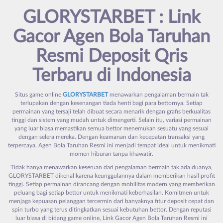
GLORYSTARBET : Link
Gacor Agen Bola Taruhan
Resmi Deposit Qris
Terbaru di Indonesia
Situs game online
GLORYSTARBET
menawarkan pengalaman bermain tak
terlupakan dengan kesenangan tiada henti bagi para bettornya. Setiap
permainan yang tersaji telah dibuat secara menarik dengan grafis berkualitas
tinggi dan sistem yang mudah untuk dimengerti. Selain itu, variasi permainan
yang luar biasa memastikan semua bettor menemukan sesuatu yang sesuai
dengan selera mereka. Dengan keamanan dan kecepatan transaksi yang
terpercaya, Agen Bola Taruhan Resmi ini menjadi tempat ideal untuk menikmati
momen hiburan tanpa khawatir.
Tidak hanya menawarkan keseruan dari pengalaman bermain tak ada duanya,
GLORYSTARBET dikenal karena keunggulannya dalam memberikan hasil profit
tinggi. Setiap permainan dirancang dengan mobilitas modern yang memberikan
peluang bagi setiap bettor untuk menikmati keberhasilan. Komitmen untuk
menjaga kepuasan pelanggan tercermin dari banyaknya fitur deposit cepat dan
spin turbo yang terus ditingkatkan sesuai kebutuhan bettor. Dengan reputasi
luar biasa di bidang game online, Link Gacor Agen Bola Taruhan Resmi ini