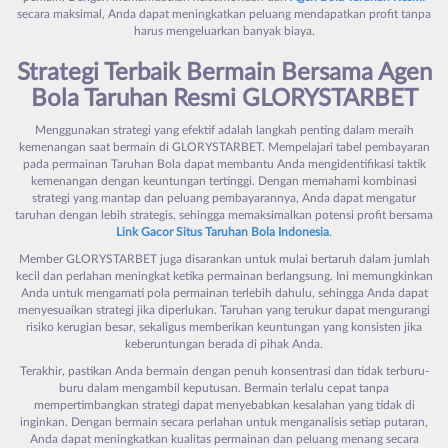
secara maksimal, Anda dapat meningkatkan peluang mendapatkan profit tanpa
harus mengeluarkan banyak biaya.
Strategi Terbaik Bermain Bersama Agen
Bola Taruhan Resmi GLORYSTARBET
Menggunakan strategi yang efektif adalah langkah penting dalam meraih
kemenangan saat bermain di GLORYSTARBET. Mempelajari tabel pembayaran
pada permainan Taruhan Bola dapat membantu Anda mengidentifikasi taktik
kemenangan dengan keuntungan tertinggi. Dengan memahami kombinasi
strategi yang mantap dan peluang pembayarannya, Anda dapat mengatur
taruhan dengan lebih strategis, sehingga memaksimalkan potensi profit bersama
Link Gacor Situs Taruhan Bola Indonesia
.
Member GLORYSTARBET juga disarankan untuk mulai bertaruh dalam jumlah
kecil dan perlahan meningkat ketika permainan berlangsung. Ini memungkinkan
Anda untuk mengamati pola permainan terlebih dahulu, sehingga Anda dapat
menyesuaikan strategi jika diperlukan. Taruhan yang terukur dapat mengurangi
risiko kerugian besar, sekaligus memberikan keuntungan yang konsisten jika
keberuntungan berada di pihak Anda.
Terakhir, pastikan Anda bermain dengan penuh konsentrasi dan tidak terburu-
buru dalam mengambil keputusan. Bermain terlalu cepat tanpa
mempertimbangkan strategi dapat menyebabkan kesalahan yang tidak di
inginkan. Dengan bermain secara perlahan untuk menganalisis setiap putaran,
Anda dapat meningkatkan kualitas permainan dan peluang menang secara