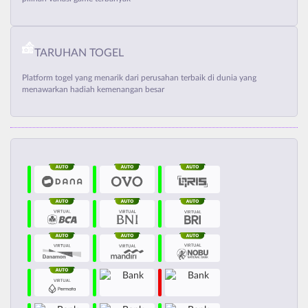
TARUHAN TOGEL
Platform togel yang menarik dari perusahan terbaik di dunia yang
menawarkan hadiah kemenangan besar