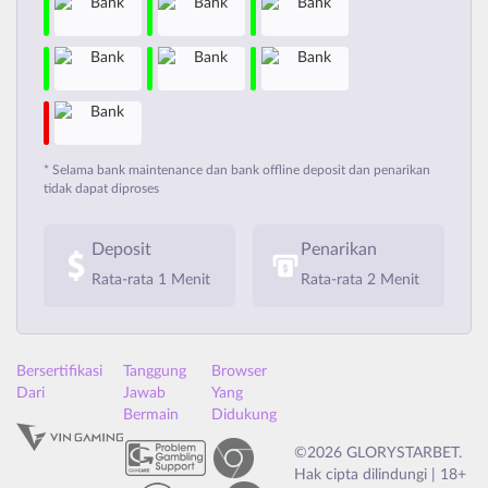
* Selama bank maintenance dan bank offline deposit dan penarikan
tidak dapat diproses
Deposit
Penarikan
Rata-rata 1 Menit
Rata-rata 2 Menit
Bersertifikasi
Tanggung
Browser
Dari
Jawab
Yang
Bermain
Didukung
©2026 GLORYSTARBET.
Hak cipta dilindungi | 18+