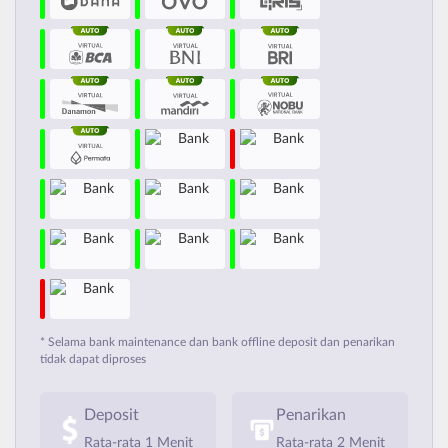
* Selama bank maintenance dan bank offline deposit dan penarikan
tidak dapat diproses
Deposit
Penarikan
Rata-rata 1 Menit
Rata-rata 2 Menit