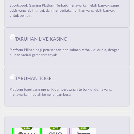
Sportsbook Gaming Platform Terbaik menawarkan lebih banyak game,
odds yang lebih tinggi, dan menyediakan pilihan yang lebih banyak
untuk pemain.
TARUHAN LIVE KASINO
Platform Pilihan bagi perusahaan-perusahaan terbaik di dunia, dengan
pilihan variasi game terbanyak
TARUHAN TOGEL
Platform togel yang menarik dari perusahan terbaik di dunia yang
menawarkan hadiah kemenangan besar