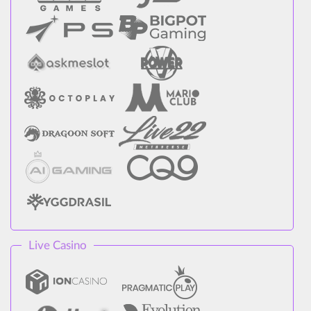
Live Casino