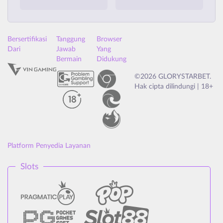
Bersertifikasi
Tanggung
Browser
Dari
Jawab
Yang
Bermain
Didukung
©2026 GLORYSTARBET.
Hak cipta dilindungi | 18+
Platform Penyedia Layanan
Slots