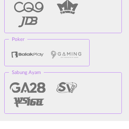
Poker
Sabung Ayam