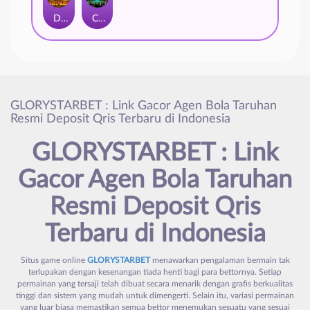
Duel at Dawn
Cursed Crypt
GLORYSTARBET : Link Gacor Agen Bola Taruhan
Resmi Deposit Qris Terbaru di Indonesia
GLORYSTARBET : Link
Gacor Agen Bola Taruhan
Resmi Deposit Qris
Terbaru di Indonesia
Situs game online
GLORYSTARBET
menawarkan pengalaman bermain tak
terlupakan dengan kesenangan tiada henti bagi para bettornya. Setiap
permainan yang tersaji telah dibuat secara menarik dengan grafis berkualitas
tinggi dan sistem yang mudah untuk dimengerti. Selain itu, variasi permainan
yang luar biasa memastikan semua bettor menemukan sesuatu yang sesuai