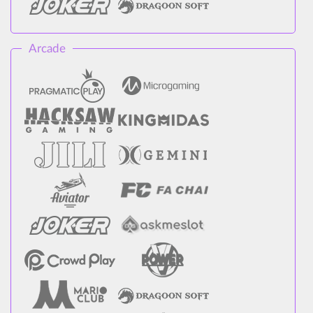
Arcade