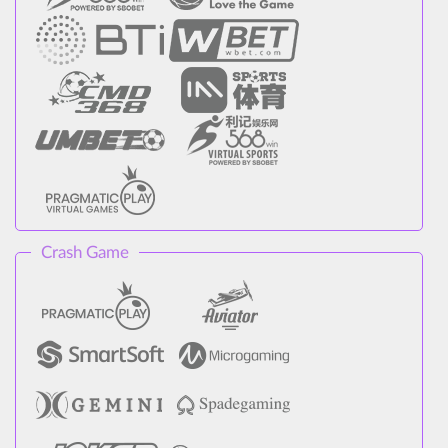
Crash Game