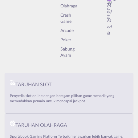
m
Olahraga
Crash
Game
Arcade
Poker
Sabung
Ayam
TARUHAN SLOT
Penyedia slot online dengan beragam pilihan game menarik yang
memudahkan pemain untuk mencapai jackpot
TARUHAN OLAHRAGA
Sportsbook Gaming Platform Terbaik menawarkan lebih banyak game,