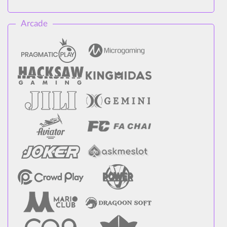
Arcade