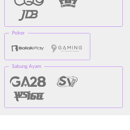
Poker
Sabung Ayam