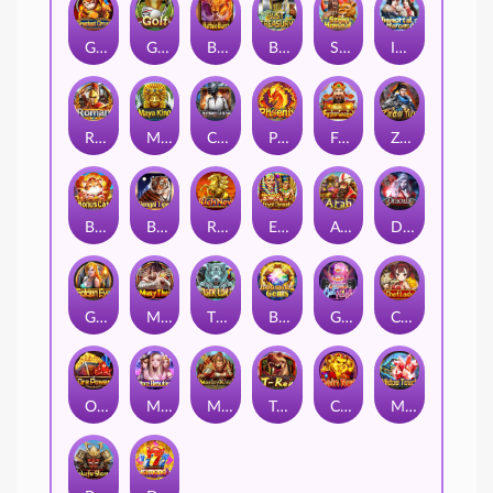
Greatest Circus
Golf
Buffalo Burst
Bust Treasury
Stone Hominid
Immortal Heroes
Roman
Maya King
Chicken Dinner
Phoenix
Fushen Coming
ZHAO YUN
Bonus Cat
Bengal Tiger
Rich Now
Egypt Dynasty
Arab
Dracula
Golden Eye
Muay Thai
Tiger Lord
Booming Gems
Get High
Chef Lady
Ore Power
More Beauties
Monkey King
T-Rex
Coin Rat
Midas Touch