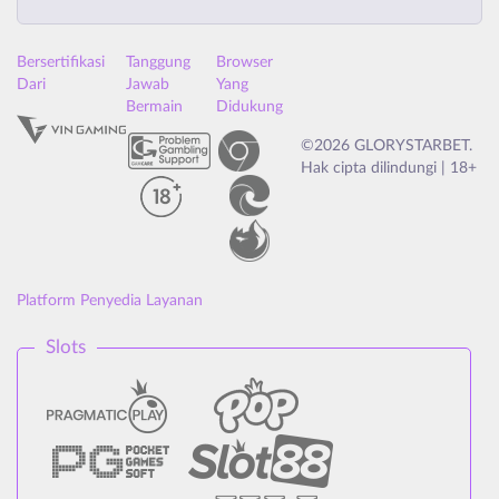
Bersertifikasi
Tanggung
Browser
Dari
Jawab
Yang
Bermain
Didukung
©2026 GLORYSTARBET.
Hak cipta dilindungi | 18+
Platform Penyedia Layanan
Slots