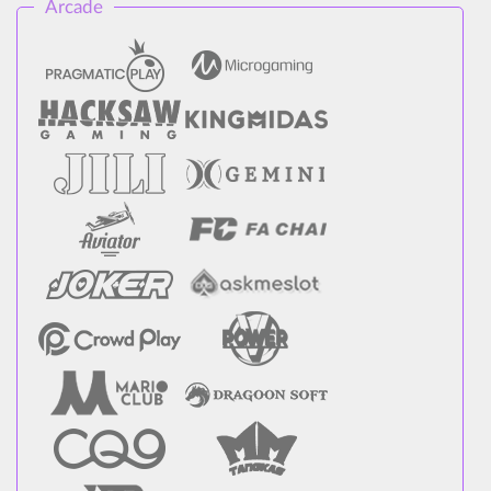
Arcade