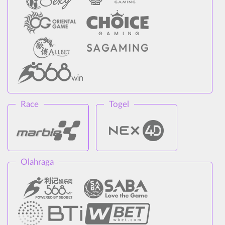
Race
Togel
Olahraga