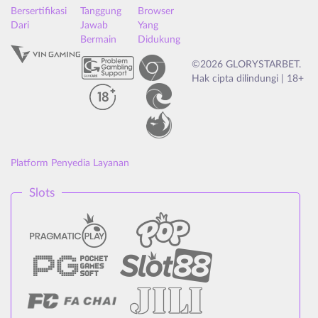
Bersertifikasi
Tanggung
Browser
Dari
Jawab
Yang
Bermain
Didukung
©2026 GLORYSTARBET.
Hak cipta dilindungi | 18+
Platform Penyedia Layanan
Slots