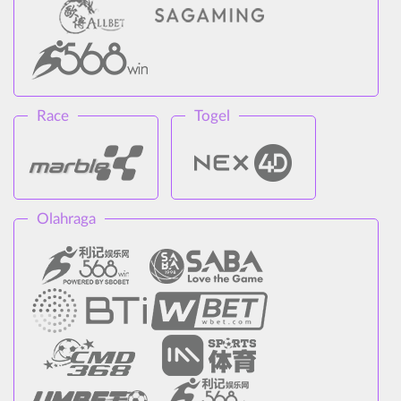
Race
Togel
Olahraga