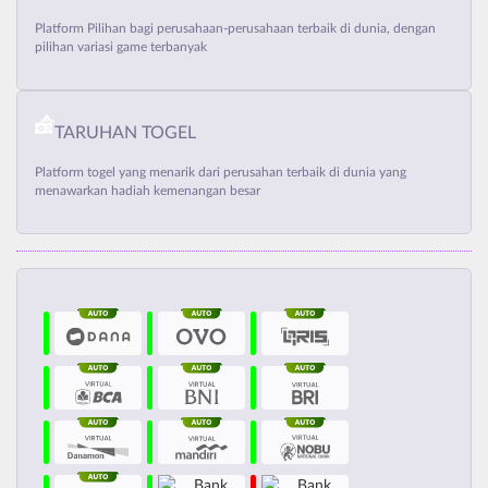
Platform Pilihan bagi perusahaan-perusahaan terbaik di dunia, dengan
pilihan variasi game terbanyak
TARUHAN TOGEL
Platform togel yang menarik dari perusahan terbaik di dunia yang
menawarkan hadiah kemenangan besar