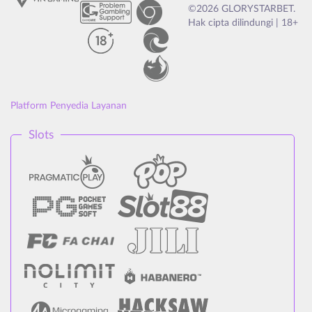
©2026 GLORYSTARBET.
Hak cipta dilindungi | 18+
Platform Penyedia Layanan
Slots