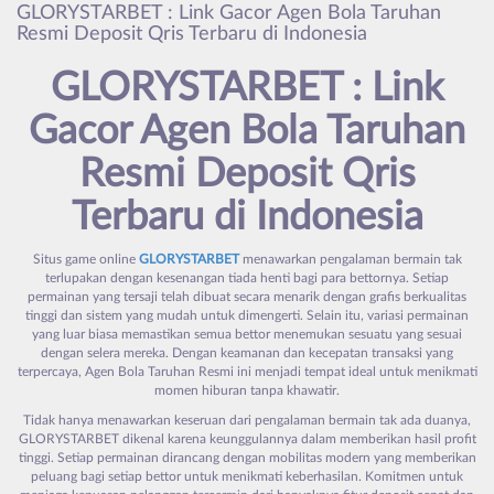
GLORYSTARBET : Link Gacor Agen Bola Taruhan
Resmi Deposit Qris Terbaru di Indonesia
GLORYSTARBET : Link
Gacor Agen Bola Taruhan
Resmi Deposit Qris
Terbaru di Indonesia
Situs game online
GLORYSTARBET
menawarkan pengalaman bermain tak
terlupakan dengan kesenangan tiada henti bagi para bettornya. Setiap
permainan yang tersaji telah dibuat secara menarik dengan grafis berkualitas
tinggi dan sistem yang mudah untuk dimengerti. Selain itu, variasi permainan
yang luar biasa memastikan semua bettor menemukan sesuatu yang sesuai
dengan selera mereka. Dengan keamanan dan kecepatan transaksi yang
terpercaya, Agen Bola Taruhan Resmi ini menjadi tempat ideal untuk menikmati
momen hiburan tanpa khawatir.
Tidak hanya menawarkan keseruan dari pengalaman bermain tak ada duanya,
GLORYSTARBET dikenal karena keunggulannya dalam memberikan hasil profit
tinggi. Setiap permainan dirancang dengan mobilitas modern yang memberikan
peluang bagi setiap bettor untuk menikmati keberhasilan. Komitmen untuk