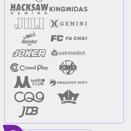
Poker