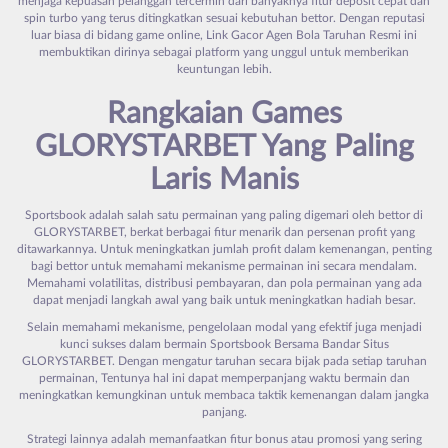
menjaga kepuasan pelanggan tercermin dari banyaknya fitur deposit cepat dan
spin turbo yang terus ditingkatkan sesuai kebutuhan bettor. Dengan reputasi
luar biasa di bidang game online, Link Gacor Agen Bola Taruhan Resmi ini
membuktikan dirinya sebagai platform yang unggul untuk memberikan
keuntungan lebih.
Rangkaian Games
GLORYSTARBET
Yang Paling
Laris Manis
Sportsbook adalah salah satu permainan yang paling digemari oleh bettor di
GLORYSTARBET, berkat berbagai fitur menarik dan persenan profit yang
ditawarkannya. Untuk meningkatkan jumlah profit dalam kemenangan, penting
bagi bettor untuk memahami mekanisme permainan ini secara mendalam.
Memahami volatilitas, distribusi pembayaran, dan pola permainan yang ada
dapat menjadi langkah awal yang baik untuk meningkatkan hadiah besar.
Selain memahami mekanisme, pengelolaan modal yang efektif juga menjadi
kunci sukses dalam bermain Sportsbook Bersama Bandar Situs
GLORYSTARBET. Dengan mengatur taruhan secara bijak pada setiap taruhan
permainan, Tentunya hal ini dapat memperpanjang waktu bermain dan
meningkatkan kemungkinan untuk membaca taktik kemenangan dalam jangka
panjang.
Strategi lainnya adalah memanfaatkan fitur bonus atau promosi yang sering