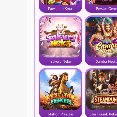
Pawsome Xmas
Persian Gem
Sakura Neko
Samba Fiest
Stallion Princess
Steampunk Relo