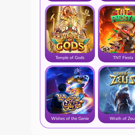
Temple of Gods
TNT Fiesta
Wishes of the Genie
Wrath of Zeu