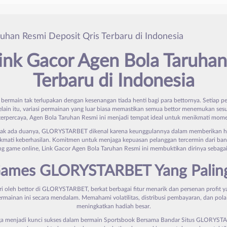
han Resmi Deposit Qris Terbaru di Indonesia
k Gacor Agen Bola Taruhan
Terbaru di Indonesia
main tak terlupakan dengan kesenangan tiada henti bagi para bettornya. Setiap perm
Selain itu, variasi permainan yang luar biasa memastikan semua bettor menemukan s
 terpercaya, Agen Bola Taruhan Resmi ini menjadi tempat ideal untuk menikmati mome
ak ada duanya, GLORYSTARBET dikenal karena keunggulannya dalam memberikan hasil 
mati keberhasilan. Komitmen untuk menjaga kepuasan pelanggan tercermin dari banyak
dang game online, Link Gacor Agen Bola Taruhan Resmi ini membuktikan dirinya sebag
Games
GLORYSTARBET
Yang Palin
ri oleh bettor di GLORYSTARBET, berkat berbagai fitur menarik dan persenan profit 
ainan ini secara mendalam. Memahami volatilitas, distribusi pembayaran, dan pola
meningkatkan hadiah besar.
ga menjadi kunci sukses dalam bermain Sportsbook Bersama Bandar Situs GLORYSTAR