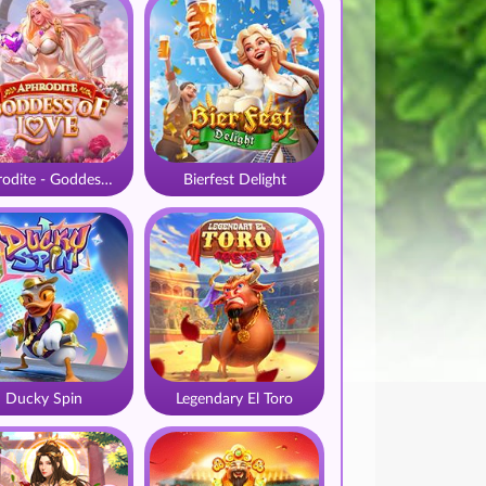
Aphrodite - Goddess of Love
Bierfest Delight
Ducky Spin
Legendary El Toro