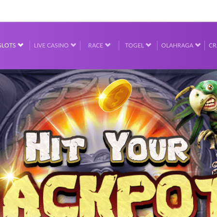
SLOTS
LIVE CASINO
RACE
TOGEL
OLAHRAGA
CR