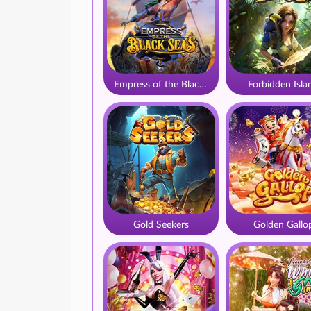
Empress of the Black Seas
Forbidden Isla
Gold Seekers
Golden Gallo