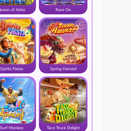
ueen of Aztec
Rave On
Spirits Fiesta
Spring Harvest
Surf Monkey
Taco Truck Delight