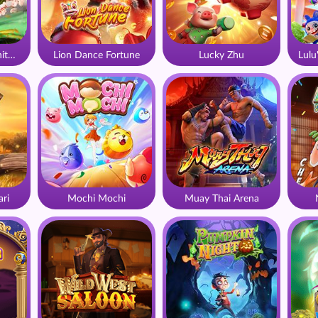
Legend of the White and Green Snake
Lion Dance Fortune
Lucky Zhu
ri
Mochi Mochi
Muay Thai Arena