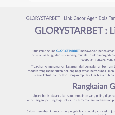
GLORYSTARBET : Link Gacor Agen Bola Taru
GLORYSTARBET : Lin
Situs game online
GLORYSTARBET
menawarkan pengalaman ber
berkualitas tinggi dan sistem yang mudah untuk dimengerti. 
kecepatan transaksi yang
Tidak hanya menawarkan keseruan dari pengalaman bermain t
modern yang memberikan peluang bagi setiap bettor untuk menik
sesuai kebutuhan bettor. Dengan reputasi luar biasa di bi
Rangkaian 
Sportsbook adalah salah satu permainan yang paling digema
kemenangan, penting bagi bettor untuk memahami mekanisme perm
Selain memahami mekanisme, pengelolaan modal yang efektif ju