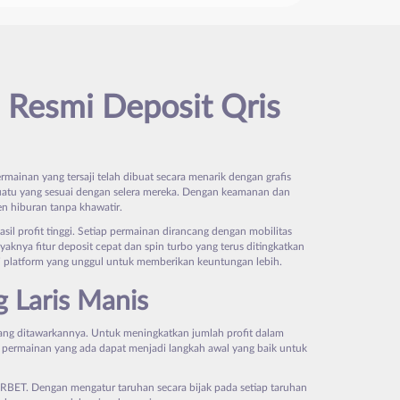
 Resmi Deposit Qris
ainan yang tersaji telah dibuat secara menarik dengan grafis
esuatu yang sesuai dengan selera mereka. Dengan keamanan dan
n hiburan tanpa khawatir.
profit tinggi. Setiap permainan dirancang dengan mobilitas
nya fitur deposit cepat dan spin turbo yang terus ditingkatkan
ai platform yang unggul untuk memberikan keuntungan lebih.
g Laris Manis
yang ditawarkannya. Untuk meningkatkan jumlah profit dalam
 permainan yang ada dapat menjadi langkah awal yang baik untuk
BET. Dengan mengatur taruhan secara bijak pada setiap taruhan