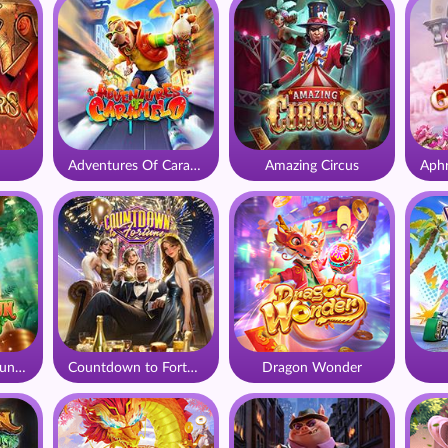
Adventures Of Caramelo
Amazing Circus
Chasing Leprechaun Coins
Countdown to Fortune
Dragon Wonder