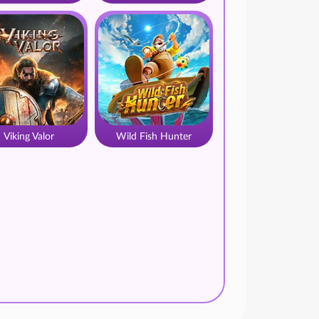
Viking Valor
Wild Fish Hunter